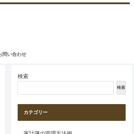
お問い合わせ
検索
検索
カテゴリー
家計簿の管理方法例