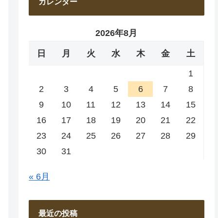
カレンダー
2026年8月
日
月
火
水
木
金
土
1
2
3
4
5
6
7
8
9
10
11
12
13
14
15
16
17
18
19
20
21
22
23
24
25
26
27
28
29
30
31
« 6月
最近の投稿