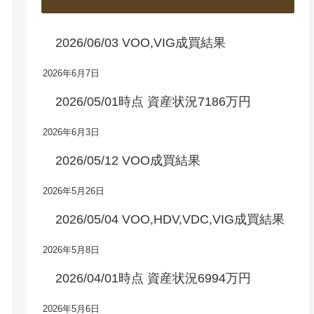
2026/06/03 VOO,VIG成買結果
2026年6月7日
2026/05/01時点 資産状況7186万円
2026年6月3日
2026/05/12 VOO成買結果
2026年5月26日
2026/05/04 VOO,HDV,VDC,VIG成買結果
2026年5月8日
2026/04/01時点 資産状況6994万円
2026年5月6日