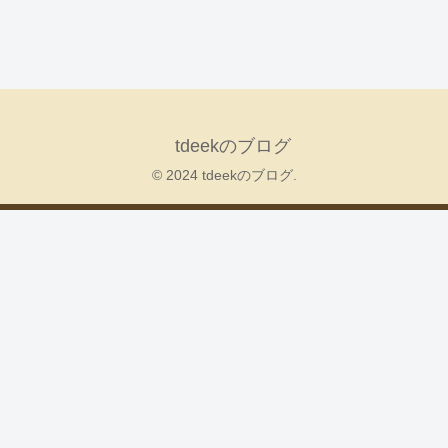
tdeekのブログ
© 2024 tdeekのブログ.