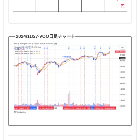
円
2024/11/27 VOO日足チャート