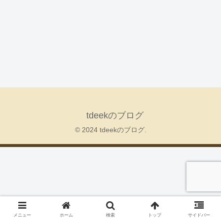
tdeekのブログ
© 2024 tdeekのブログ.
メニュー
ホーム
検索
トップ
サイドバー