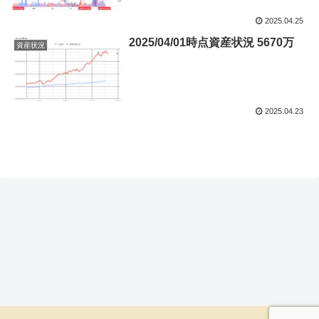
2025.04.25
2025/04/01時点資産状況 5670万
資産状況
2025.04.23