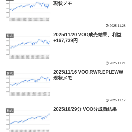
現状メモ
2025.11.28
2025/11/20 VOO成売結果、利益
株式
+167,739円
2025.11.21
2025/11/16 VOO,RWR,EPI,EWW
株式
現状メモ
2025.11.17
2025/10/29分 VOO分成買結果
株式