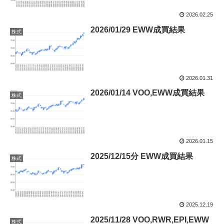
2026.02.25
2026/01/29 EWW成買結果
株式
2026.01.31
2026/01/14 VOO,EWW成買結果
株式
2026.01.15
2025/12/15分 EWW成買結果
株式
2025.12.19
2025/11/28 VOO,RWR,EPI,EWW
株式