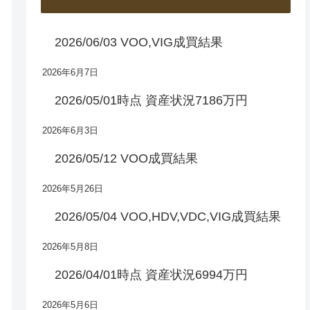
2026/06/03 VOO,VIG成買結果
2026年6月7日
2026/05/01時点 資産状況7186万円
2026年6月3日
2026/05/12 VOO成買結果
2026年5月26日
2026/05/04 VOO,HDV,VDC,VIG成買結果
2026年5月8日
2026/04/01時点 資産状況6994万円
2026年5月6日