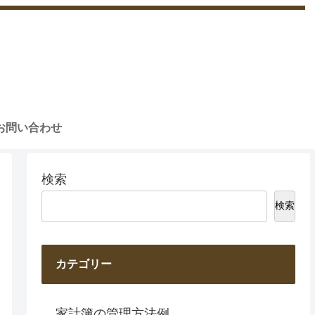
お問い合わせ
検索
検索
カテゴリー
家計簿の管理方法例