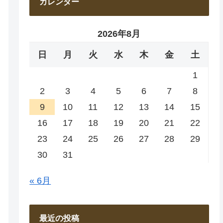
カレンダー
2026年8月
日
月
火
水
木
金
土
1
2
3
4
5
6
7
8
9
10
11
12
13
14
15
16
17
18
19
20
21
22
23
24
25
26
27
28
29
30
31
« 6月
最近の投稿