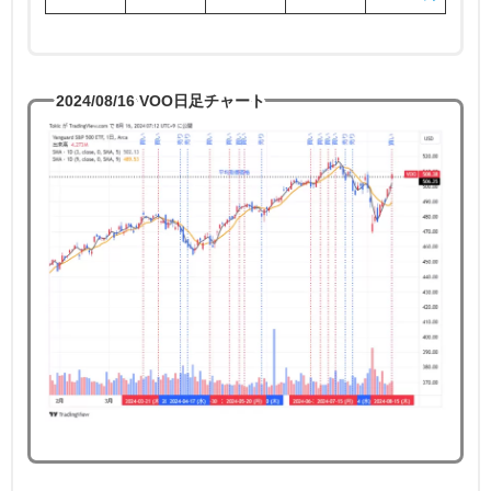
2024/08/16 VOO日足チャート