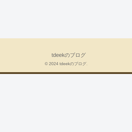
tdeekのブログ
© 2024 tdeekのブログ.