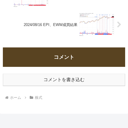
2024/08/16 EPI、EWW成買結果
コメント
コメントを書き込む
ホーム
株式