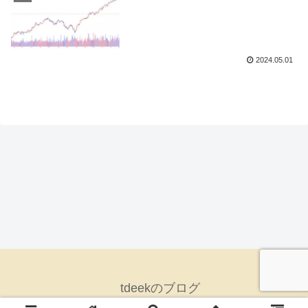
2024.05.01
tdeekのブログ
© 2024 tdeekのブログ.