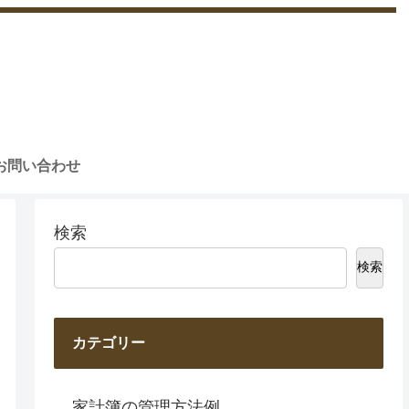
お問い合わせ
検索
検索
カテゴリー
家計簿の管理方法例