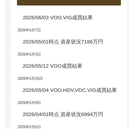
2026/06/03 VOO,VIG成買結果
2026年6月7日
2026/05/01時点 資産状況7186万円
2026年6月3日
2026/05/12 VOO成買結果
2026年5月26日
2026/05/04 VOO,HDV,VDC,VIG成買結果
2026年5月8日
2026/04/01時点 資産状況6994万円
2026年5月6日