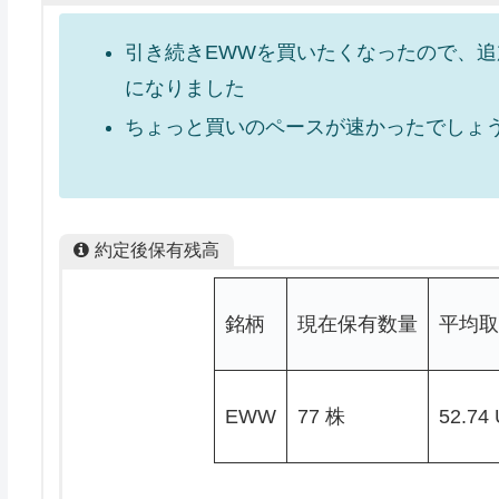
引き続きEWWを買いたくなったので、追加
になりました
ちょっと買いのペースが速かったでしょ
約定後保有残高
銘柄
現在保有数量
平均取
EWW
77 株
52.74