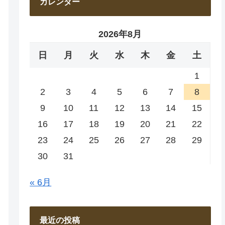
カレンダー
2026年8月
日
月
火
水
木
金
土
1
2
3
4
5
6
7
8
9
10
11
12
13
14
15
16
17
18
19
20
21
22
23
24
25
26
27
28
29
30
31
« 6月
最近の投稿