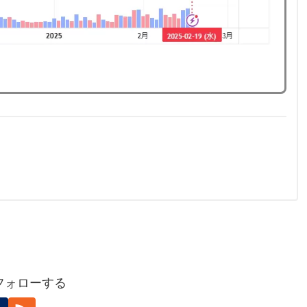
をフォローする