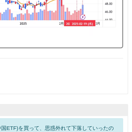
中国ETF)を買って、思惑外れて下落していったの