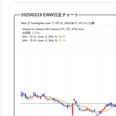
2025/02/19 EWW日足チャート