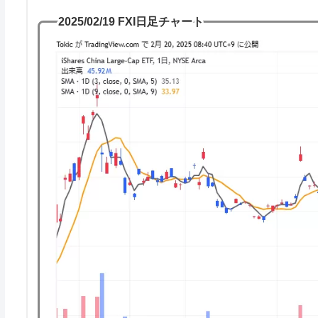
2025/02/19 FXI日足チャート