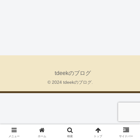
tdeekのブログ
© 2024 tdeekのブログ.
メニュー
ホーム
検索
トップ
サイドバー