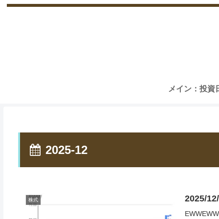
メイン：投資
2025-12
2025/
株式
EWWEW