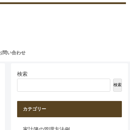
お問い合わせ
検索
検索
カテゴリー
家計簿の管理方法例