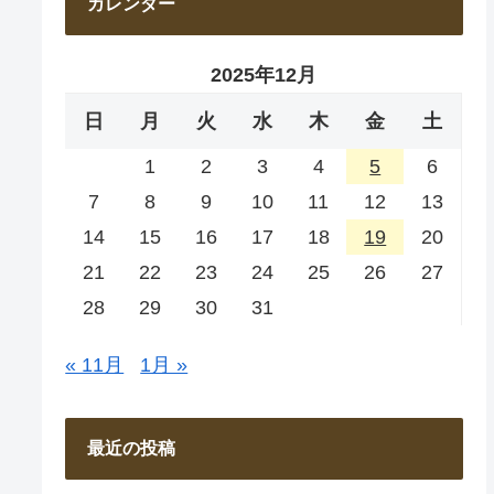
カレンダー
2025年12月
日
月
火
水
木
金
土
1
2
3
4
5
6
7
8
9
10
11
12
13
14
15
16
17
18
19
20
21
22
23
24
25
26
27
28
29
30
31
« 11月
1月 »
最近の投稿