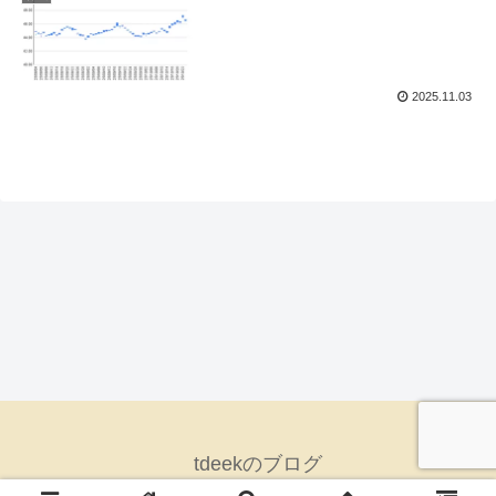
2025.11.03
tdeekのブログ
© 2024 tdeekのブログ.