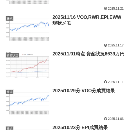
2025.11.21
2025/11/16 VOO,RWR,EPI,EWW
株式
現状メモ
2025.11.17
2025/11/01時点 資産状況6639万円
資産状況
2025.11.11
2025/10/29分 VOO分成買結果
株式
2025.11.03
2025/10/23分 EPI成買結果
株式