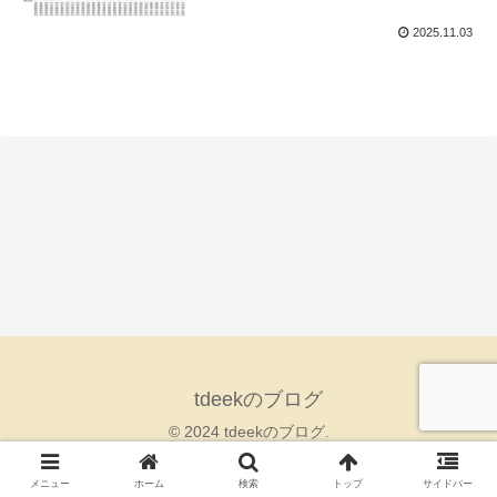
2025.11.03
tdeekのブログ
© 2024 tdeekのブログ.
メニュー
ホーム
検索
トップ
サイドバー