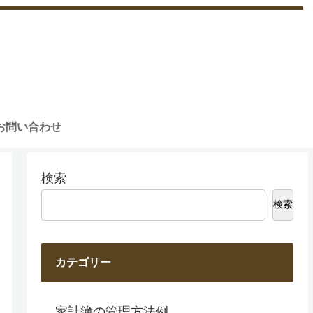
お問い合わせ
検索
検索
カテゴリー
家計簿の管理方法例