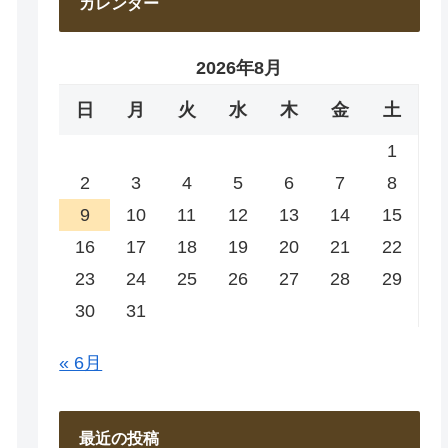
カレンダー
2026年8月
日
月
火
水
木
金
土
1
2
3
4
5
6
7
8
9
10
11
12
13
14
15
16
17
18
19
20
21
22
23
24
25
26
27
28
29
30
31
« 6月
最近の投稿