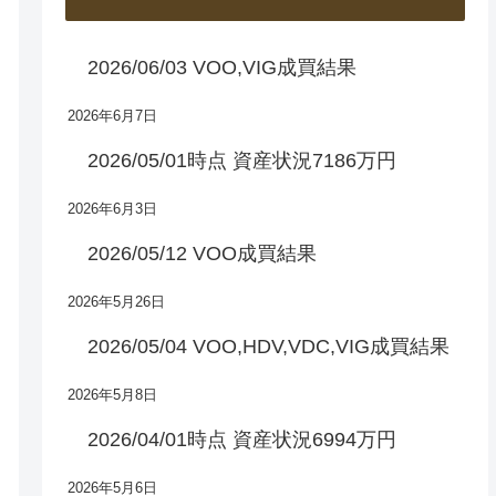
2026/06/03 VOO,VIG成買結果
2026年6月7日
2026/05/01時点 資産状況7186万円
2026年6月3日
2026/05/12 VOO成買結果
2026年5月26日
2026/05/04 VOO,HDV,VDC,VIG成買結果
2026年5月8日
2026/04/01時点 資産状況6994万円
2026年5月6日