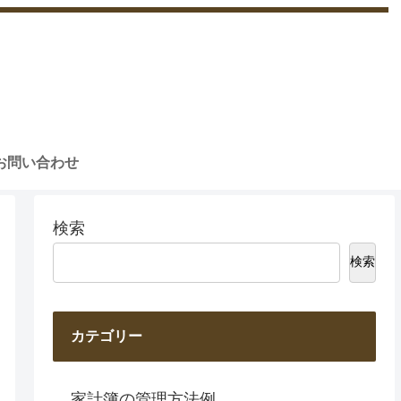
お問い合わせ
検索
検索
カテゴリー
家計簿の管理方法例