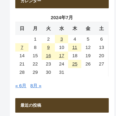
カレンダー
2024年7月
日
月
火
水
木
金
土
1
2
3
4
5
6
7
8
9
10
11
12
13
14
15
16
17
18
19
20
21
22
23
24
25
26
27
28
29
30
31
« 6月
8月 »
最近の投稿