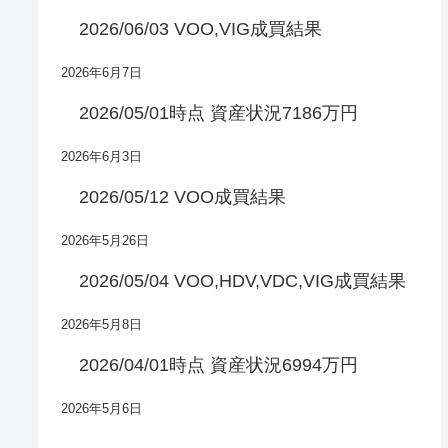
2026/06/03 VOO,VIG成買結果
2026年6月7日
2026/05/01時点 資産状況7186万円
2026年6月3日
2026/05/12 VOO成買結果
2026年5月26日
2026/05/04 VOO,HDV,VDC,VIG成買結果
2026年5月8日
2026/04/01時点 資産状況6994万円
2026年5月6日