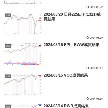
2024.08.22
2024/08/20 日経225ETF(1321)成
株式
買結果
2024.08.20
2024/08/16 EPI、EWW成買結果
株式
2024.08.17
2024/08/15 VOO成買結果
株式
2024.08.16
2024/08/14 RWR成買結果
株式