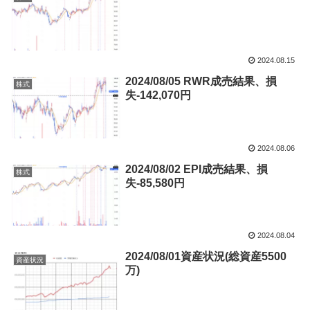
2024.08.15
2024/08/05 RWR成売結果、損
株式
失-142,070円
2024.08.06
2024/08/02 EPI成売結果、損
株式
失-85,580円
2024.08.04
2024/08/01資産状況(総資産5500
資産状況
万)