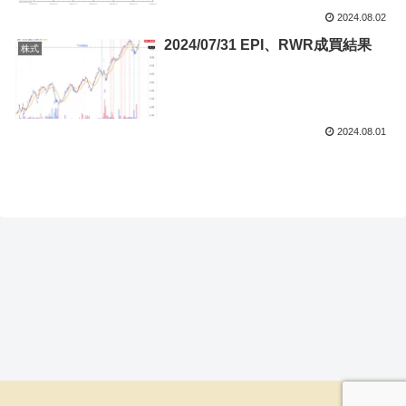
2024.08.02
2024/07/31 EPI、RWR成買結果
株式
2024.08.01