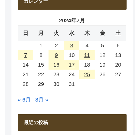
カレンダー
2024年7月
日
月
火
水
木
金
土
1
2
3
4
5
6
7
8
9
10
11
12
13
14
15
16
17
18
19
20
21
22
23
24
25
26
27
28
29
30
31
« 6月
8月 »
最近の投稿