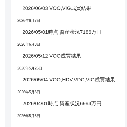
2026/06/03 VOO,VIG成買結果
2026年6月7日
2026/05/01時点 資産状況7186万円
2026年6月3日
2026/05/12 VOO成買結果
2026年5月26日
2026/05/04 VOO,HDV,VDC,VIG成買結果
2026年5月8日
2026/04/01時点 資産状況6994万円
2026年5月6日