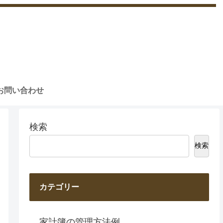
お問い合わせ
検索
検索
カテゴリー
家計簿の管理方法例