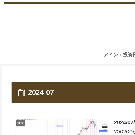
メイン：投資
2024-07
2024/0
株式
VOOVO