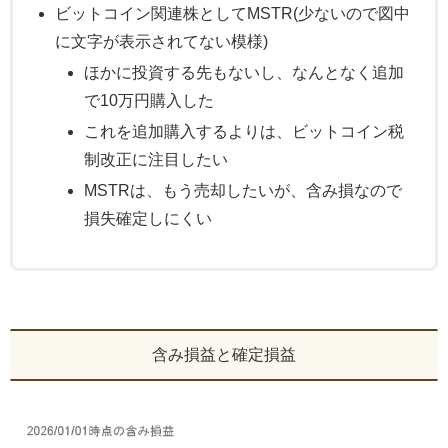
ビットコイン関連株としてMSTR(少ないので図中
に文字が表示されてない模様)
ほかに投資する先もないし、なんとなく追加
で10万円購入した
これを追加購入するよりは、ビットコイン税
制改正に注目したい
MSTRは、もう売却したいが、含み損なので
損失確定しにくい
含み損益と確定損益