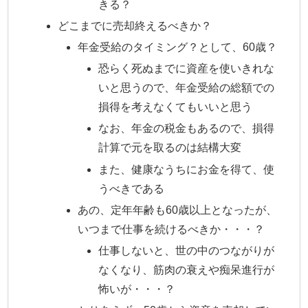
きる？
どこまでに売却終えるべきか？
年金受給のタイミング？として、60歳？
恐らく死ぬまでに資産を使いきれな
いと思うので、年金受給の総額での
損得を考えなくてもいいと思う
なお、年金の税金もあるので、損得
計算で元を取るのは結構大変
また、健康なうちにお金を得て、使
うべきである
あの、定年年齢も60歳以上となったが、
いつまで仕事を続けるべきか・・・？
仕事しないと、世の中のつながりが
なくなり、筋肉の衰えや痴呆進行が
怖いが・・・？