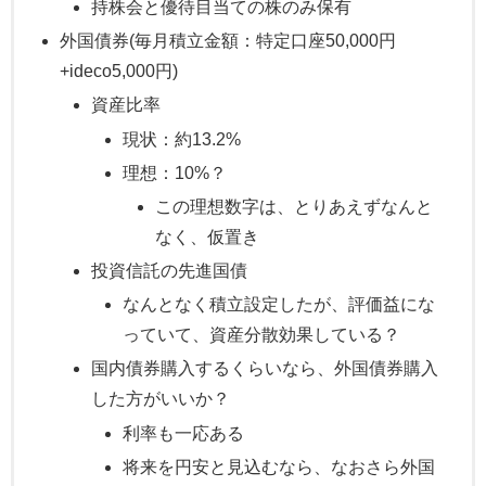
持株会と優待目当ての株のみ保有
外国債券(毎月積立金額：特定口座50,000円
+ideco5,000円)
資産比率
現状：約13.2%
理想：10%？
この理想数字は、とりあえずなんと
なく、仮置き
投資信託の先進国債
なんとなく積立設定したが、評価益にな
っていて、資産分散効果している？
国内債券購入するくらいなら、外国債券購入
した方がいいか？
利率も一応ある
将来を円安と見込むなら、なおさら外国