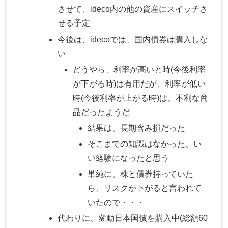
させて、ideco内の他の資産にスイッチさ
せる予定
今後は、idecoでは、国内債券は購入しな
い
どうやら、利率が高いと時(今後利率
が下がる時)は有用だが、利率が低い
時(今後利率が上がる時)は、不利な商
品だったようだ
結果は、長期含み損だった
そこまでの知識はなかった、い
い経験になったと思う
単純に、株と債券持っていた
ら、リスクが下がると言われて
いたので・・・
代わりに、変動日本国債を購入中(総額60