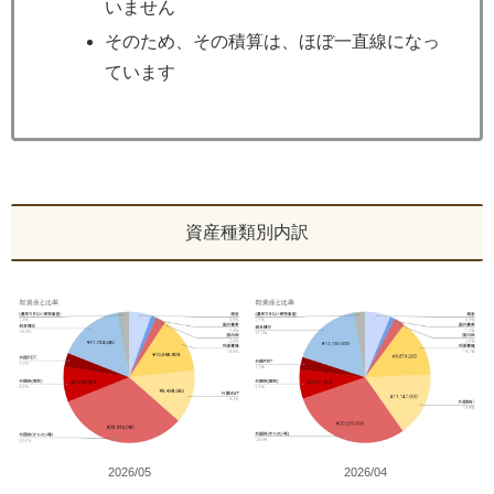
いません
そのため、その積算は、ほぼ一直線になっ
ています
資産種類別内訳
2026/05
2026/04