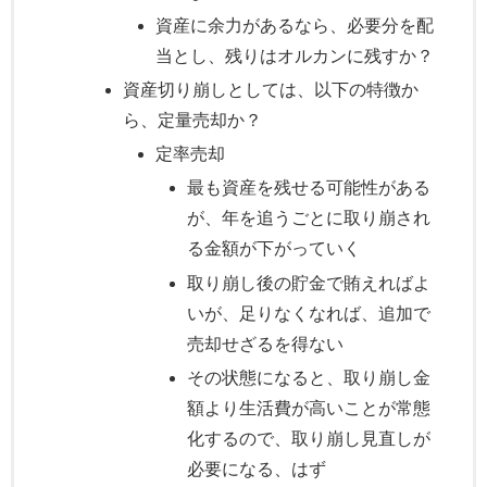
資産に余力があるなら、必要分を配
当とし、残りはオルカンに残すか？
資産切り崩しとしては、以下の特徴か
ら、定量売却か？
定率売却
最も資産を残せる可能性がある
が、年を追うごとに取り崩され
る金額が下がっていく
取り崩し後の貯金で賄えればよ
いが、足りなくなれば、追加で
売却せざるを得ない
その状態になると、取り崩し金
額より生活費が高いことが常態
化するので、取り崩し見直しが
必要になる、はず