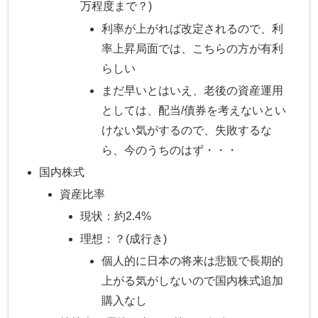
万程度まで？)
利率が上がれば改定されるので、利
率上昇局面では、こちらの方が有利
らしい
まだ早いとはいえ、老後の資産運用
としては、配当/債券を考えないとい
けない気がするので、失敗するな
ら、今のうちのはず・・・
国内株式
資産比率
現状：約2.4%
理想：？(成行き)
個人的に日本の将来は悲観で長期的
上がる気がしないので国内株式追加
購入なし