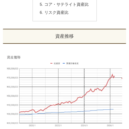
コア・サテライト資産比
リスク資産比
資産推移