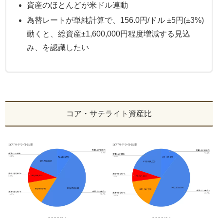
資産のほとんどが米ドル連動
為替レートが単純計算で、156.0円/ドル ±5円(±3%)
動くと、総資産±1,600,000円程度増減する見込
み、を認識したい
コア・サテライト資産比