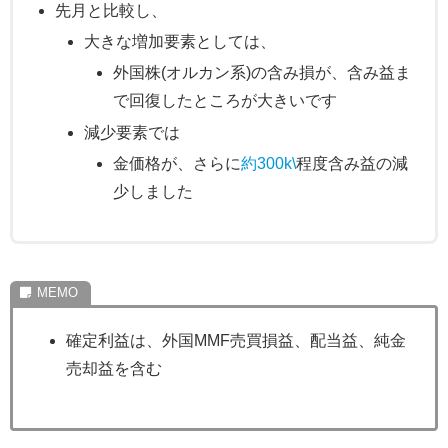
先月と比較し、
大きな増加要素としては、
外国株(オルカン系)の含み損が、含み益ま
で回復したところが大きいです
減少要素では
金価格が、さらに
約300k\
程度含み益の減
少しました
確定利益は、外国MMF売買損益、配当益、純金
売却益を含む