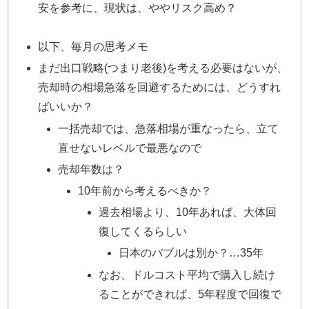
安を参考に、現状は、ややリスク高め？
以下、毎月の思考メモ
まだ出口戦略(つまり老後)を考える必要はないが、
売却時の相場急落を回避するためには、どうすれ
ばいいか？
一括売却では、急落相場が重なったら、立て
直せないレベルで最悪なので
売却年数は？
10年前から考えるべきか？
過去相場より、10年あれば、大体回
復してくるらしい
日本のバブルは別か？…35年
なお、ドルコスト平均で購入し続け
ることができれば、5年程度で回復で