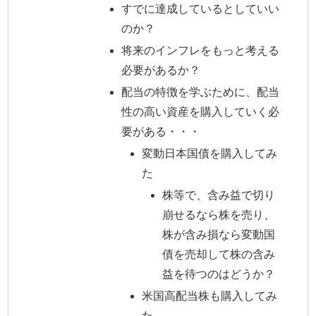
すでに達成しているとしていい
のか？
将来のインフレをもっと考える
必要があるか？
配当の特徴を学ぶために、配当
性の高い資産を購入していく必
要がある・・・
変動日本国債を購入してみ
た
株等で、含み益で切り
崩せるなら株を売り、
株が含み損なら変動国
債を売却して株の含み
益を待つのはどうか？
米国高配当株も購入してみ
た